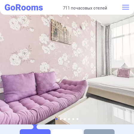
711 почасовых отелей