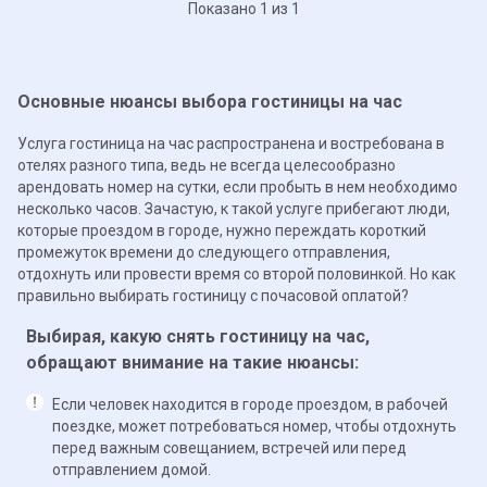
Показано 1 из 1
Основные нюансы выбора гостиницы на час
Услуга гостиница на час распространена и востребована в
отелях разного типа, ведь не всегда целесообразно
арендовать номер на сутки, если пробыть в нем необходимо
несколько часов. Зачастую, к такой услуге прибегают люди,
которые проездом в городе, нужно переждать короткий
промежуток времени до следующего отправления,
отдохнуть или провести время со второй половинкой. Но как
правильно выбирать гостиницу с почасовой оплатой?
Выбирая, какую снять гостиницу на час,
обращают внимание на такие нюансы:
Если человек находится в городе проездом, в рабочей
поездке, может потребоваться номер, чтобы отдохнуть
перед важным совещанием, встречей или перед
отправлением домой.