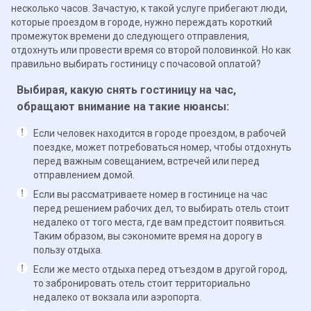
несколько часов. Зачастую, к такой услуге прибегают люди,
которые проездом в городе, нужно переждать короткий
промежуток времени до следующего отправления,
отдохнуть или провести время со второй половинкой. Но как
правильно выбирать гостиницу с почасовой оплатой?
Выбирая, какую снять гостиницу на час,
обращают внимание на такие нюансы:
Если человек находится в городе проездом, в рабочей
поездке, может потребоваться номер, чтобы отдохнуть
перед важным совещанием, встречей или перед
отправлением домой.
Если вы рассматриваете номер в гостинице на час
перед решением рабочих дел, то выбирать отель стоит
недалеко от того места, где вам предстоит появиться.
Таким образом, вы сэкономите время на дорогу в
пользу отдыха.
Если же место отдыха перед отъездом в другой город,
то забронировать отель стоит территориально
недалеко от вокзала или аэропорта.