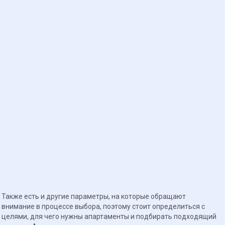
Также есть и другие параметры, на которые обращают
внимание в процессе выбора, поэтому стоит определиться с
целями, для чего нужны апартаменты и подбирать подходящий