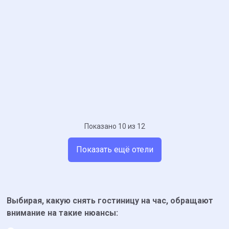
Показано 10 из 12
Показать ещё отели
Выбирая, какую снять гостиницу на час, обращают
внимание на такие нюансы: