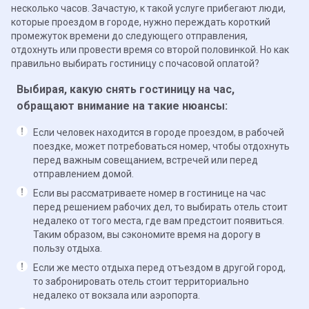
несколько часов. Зачастую, к такой услуге прибегают люди,
которые проездом в городе, нужно переждать короткий
промежуток времени до следующего отправления,
отдохнуть или провести время со второй половинкой. Но как
правильно выбирать гостиницу с почасовой оплатой?
Выбирая, какую снять гостиницу на час,
обращают внимание на такие нюансы:
Если человек находится в городе проездом, в рабочей
поездке, может потребоваться номер, чтобы отдохнуть
перед важным совещанием, встречей или перед
отправлением домой.
Если вы рассматриваете номер в гостинице на час
перед решением рабочих дел, то выбирать отель стоит
недалеко от того места, где вам предстоит появиться.
Таким образом, вы сэкономите время на дорогу в
пользу отдыха.
Если же место отдыха перед отъездом в другой город,
то забронировать отель стоит территориально
недалеко от вокзала или аэропорта.