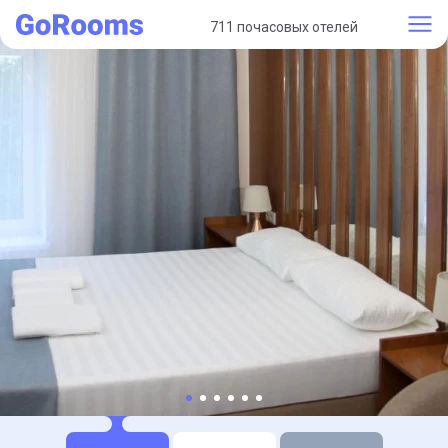
711 почасовых отелей