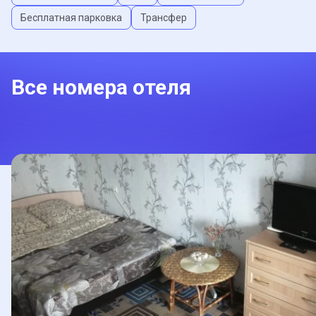
Бесплатная парковка
Трансфер
Все номера отеля