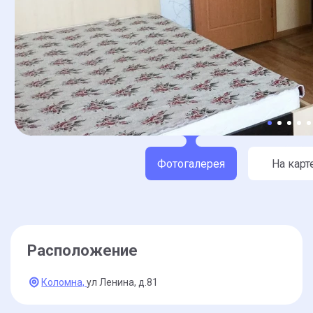
Фотогалерея
На карт
Расположение
Коломна,
ул Ленина,
д.81