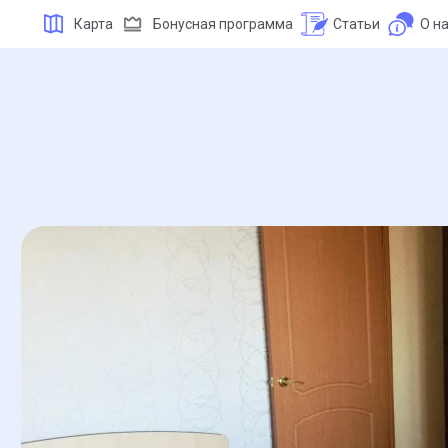
Карта
Бонусная программа
Статьи
О н