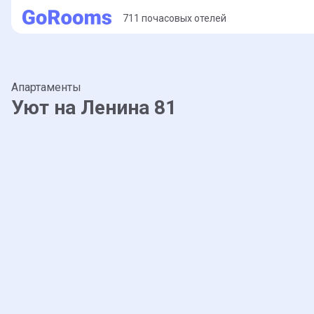
711 почасовых отелей
Апартаменты
Уют на Ленина 81