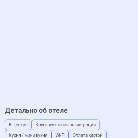
Детально об отеле
В Центре
Круглосуточная регистрация
Кухня / мини кухня
Wi-Fi
Оплата картой