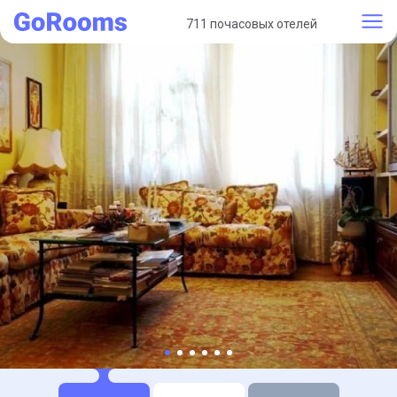
711 почасовых отелей