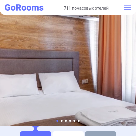
711 почасовых отелей