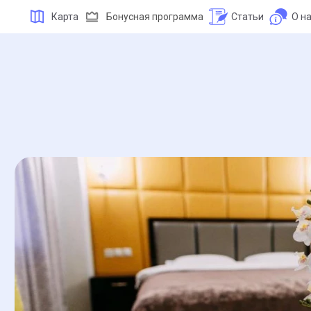
Карта
Бонусная программа
Статьи
О н