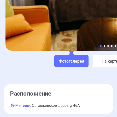
Фотогалерея
На карт
Расположение
Мытищи,
Осташковское шоссе,
д.46А