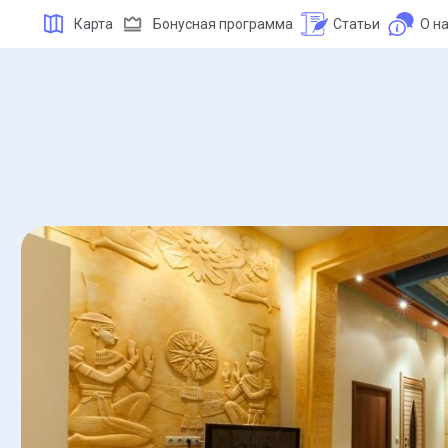
Карта
Бонусная программа
Статьи
О н