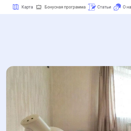
Карта
Бонусная программа
Статьи
О н