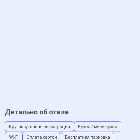
Детально об отеле
Круглосуточная регистрация
Кухня / мини кухня
Wi-Fi
Оплата картой
Бесплатная парковка