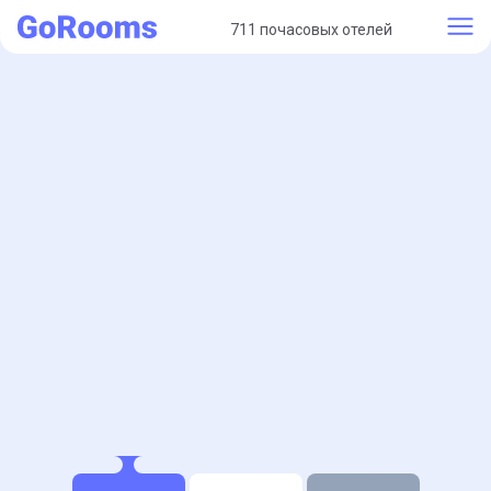
711 почасовых отелей