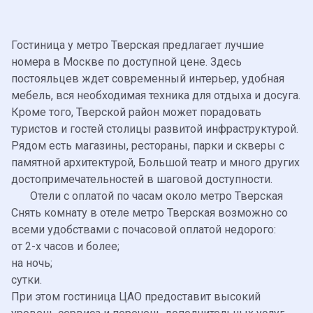
Гостиница у метро Тверская предлагает лучшие
номера в Москве по доступной цене. Здесь
постояльцев ждет современный интерьер, удобная
мебель, вся необходимая техника для отдыха и досуга.
Кроме того, Тверской район может порадовать
туристов и гостей столицы развитой инфраструктурой.
Рядом есть магазины, рестораны, парки и скверы с
памятной архитектурой, Большой театр и много других
достопримечательностей в шаговой доступности.
Отели с оплатой по часам около метро Тверская
Снять комнату в отеле метро Тверская возможно со
всеми удобствами с почасовой оплатой недорого:
от 2-х часов и более;
на ночь;
сутки.
При этом
гостиница ЦАО
предоставит высокий