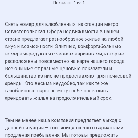
Показано 1 из 1
Снять номер для влюбленных на станции метро
Севастопольская. Сфера недвижимости в нашей
стране предлагает разнообразное жилье на любой
вкус и возможности. Элитные, комфортабельные
номера чередуются с эконом вариантами, которые
расположены повсеместно на карте нашего города.
Все они имеют разные ценовые показатели и
большинство из них не предоставляют для почасовой
аренды. Это весьма неудобно, так как те же
влюбленные пары не могут себе позволить
арендовать жилье на продолжительный срок.
Тем не менее наша компания предлагает выход с
данной ситуации –
гостиница на час
с вариантами
продления пребывания. Мы готовы предложить