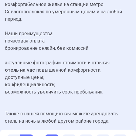
комфортабельное жилье на станции метро
Севастопольская по умеренным ценам и на любой
период.
Наши преимущества:
почасовая оплата
бронирование онлайн, без комиссий
актуальные фотографии, стоимость и отзывы
отель на час
повышенной комфортности;
доступные цены;
конфиденциальность;
возможность увеличить срок пребывания.
Также с нашей помощью вы можете арендовать
отель на ночь в любой другом районе города.