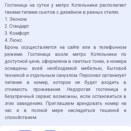
Гостиница на сутки у метро Котельники располагает
такими типами сьютов с дизайном в разных стилях.
1. Эконом.
2. Стандарт.
3. Комфорт.
4. Люкс.
Бронь осуществляется на сайте или в телефонном
режиме. Гостиница возле метро Котельники по
доступной цене, оформлена в светлых тонах, а номера
оснащены всей необходимой мебелью, бытовой
техникой и отдельным санузлом. Персонал организует
питание в номер, которое не будет входить в
стоимость проживания. Недорогая гостиница и
безупречный сервис возможны, если остановиться в
этих заведениях. Приглашаем арендовать номер на
час и в полной мере насладиться тишиной и
спокойствием.