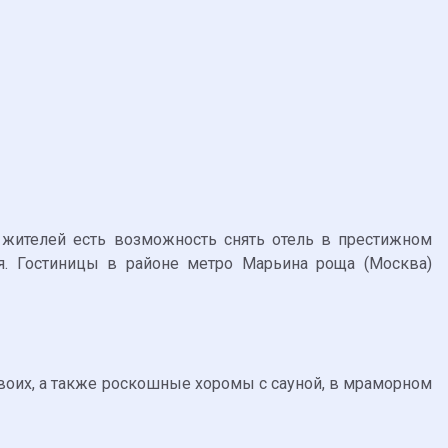
 жителей есть возможность снять отель в престижном
я. Гостиницы в районе метро Марьина роща (Москва)
двоих, а также роскошные хоромы с сауной, в мраморном