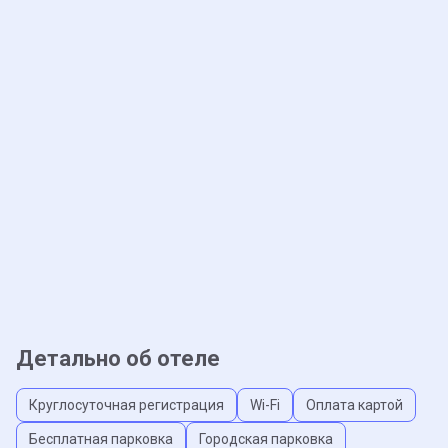
Детально об отеле
Круглосуточная регистрация
Wi-Fi
Оплата картой
Бесплатная парковка
Городская парковка