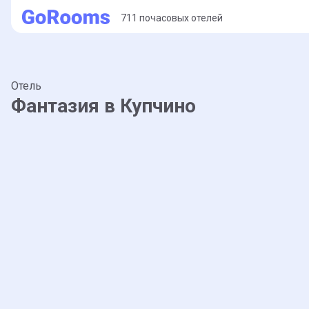
711 почасовых отелей
Отель
Фантазия в Купчино