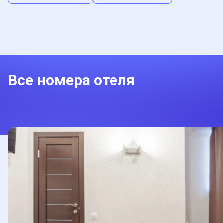
Все номера отеля