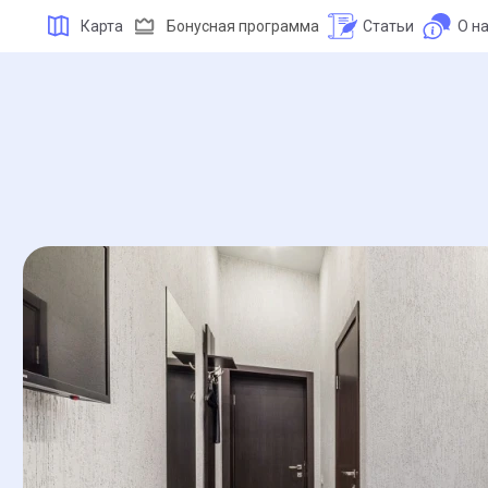
Карта
Бонусная программа
Статьи
О н