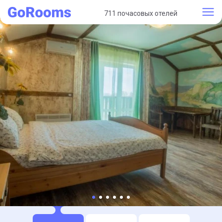
711 почасовых отелей