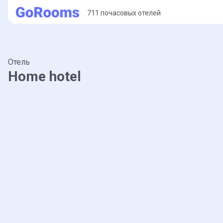
711 почасовых отелей
Отель
Home hotel