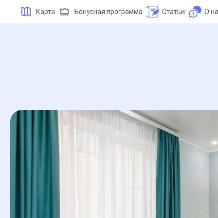
Карта
Бонусная программа
Статьи
О н