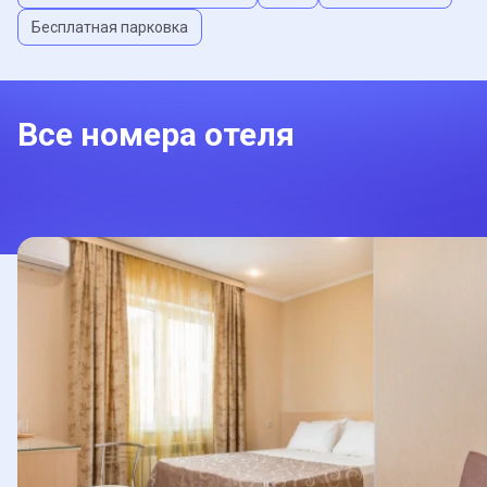
Бесплатная парковка
Все номера отеля