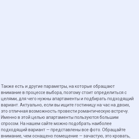
Также есть и другие параметры, на которые обращают
внимание в процессе выбора, поэтому стоит определиться с
целями, для чего нужны апартаменты и подбирать подходящий
вариант. Актуально, если вы ищите гостиницу на час на двоих,
это отличная возможность провести романтическую встречу.
Именно в этой целью апартаменты пользуются большим
спросом. На нашем сайте можно подобрать наиболее
подходящий вариант — представлены все фото. Обращайте
внимание, чем оснащено помещение — зачастую, это кровать,