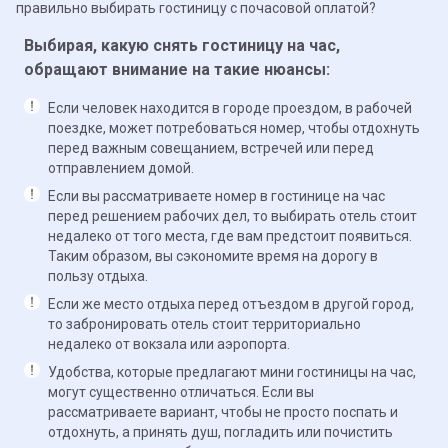
правильно выбирать гостиницу с почасовой оплатой?
Выбирая, какую снять гостиницу на час,
обращают внимание на такие нюансы:
Если человек находится в городе проездом, в рабочей
поездке, может потребоваться номер, чтобы отдохнуть
перед важным совещанием, встречей или перед
отправлением домой.
Если вы рассматриваете номер в гостинице на час
перед решением рабочих дел, то выбирать отель стоит
недалеко от того места, где вам предстоит появиться.
Таким образом, вы сэкономите время на дорогу в
пользу отдыха.
Если же место отдыха перед отъездом в другой город,
то забронировать отель стоит территориально
недалеко от вокзала или аэропорта.
Удобства, которые предлагают мини гостиницы на час,
могут существенно отличаться. Если вы
рассматриваете вариант, чтобы не просто поспать и
отдохнуть, а принять душ, погладить или почистить