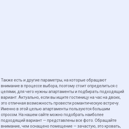
Также есть и другие параметры, на которые обращают
внимание в процессе выбора, поэтому стоит определиться с
целями, для чего нужны апартаменты и подбирать подходящий
вариант. Актуально, если вы ищите гостиницу на час на двоих,
это отличная возможность провести романтическую встречу.
Именно в этой целью апартаменты пользуются большим
спросом. На нашем сайте можно подобрать наиболее
подходящий вариант — представлены все фото. Обращайте
внимание, чем оснащено помещение — зачастую, это кровать,